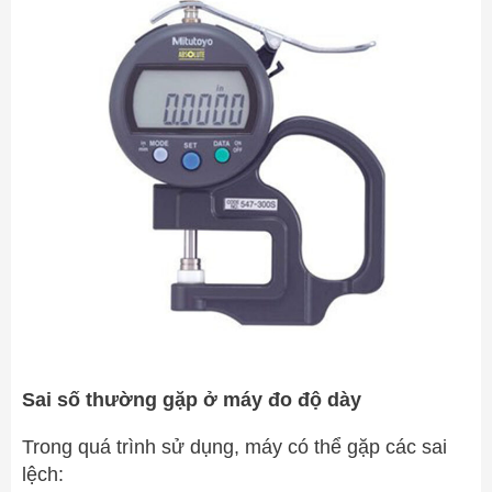
Sai số thường gặp ở máy đo độ dày
Trong quá trình sử dụng, máy có thể gặp các sai
lệch: