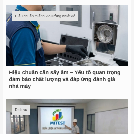
Hiệu chuẩn thiết bị đo lường nhiệt độ
Hiệu chuẩn cân sấy ẩm – Yếu tố quan trọng
đảm bảo chất lượng và đáp ứng đánh giá
nhà máy
Dịch vụ