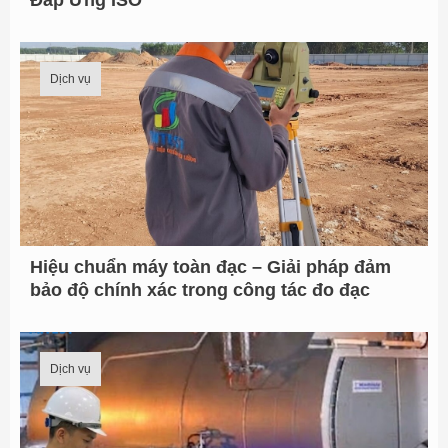
Đáp Ứng ISO
Dịch vụ
Hiệu chuẩn máy toàn đạc – Giải pháp đảm
bảo độ chính xác trong công tác đo đạc
Dịch vụ