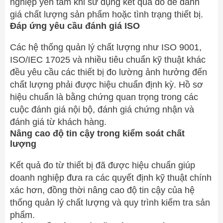
nghiệp yên tâm khi sử dụng kết quả đo để đánh
giá chất lượng sản phẩm hoặc tình trạng thiết bị.
Đáp ứng yêu cầu đánh giá ISO
Các hệ thống quản lý chất lượng như ISO 9001,
ISO/IEC 17025 và nhiều tiêu chuẩn kỹ thuật khác
đều yêu cầu các thiết bị đo lường ảnh hưởng đến
chất lượng phải được hiệu chuẩn định kỳ. Hồ sơ
hiệu chuẩn là bằng chứng quan trọng trong các
cuộc đánh giá nội bộ, đánh giá chứng nhận và
đánh giá từ khách hàng.
Nâng cao độ tin cậy trong kiểm soát chất
lượng
Kết quả đo từ thiết bị đã được hiệu chuẩn giúp
doanh nghiệp đưa ra các quyết định kỹ thuật chính
xác hơn, đồng thời nâng cao độ tin cậy của hệ
thống quản lý chất lượng và quy trình kiểm tra sản
phẩm.