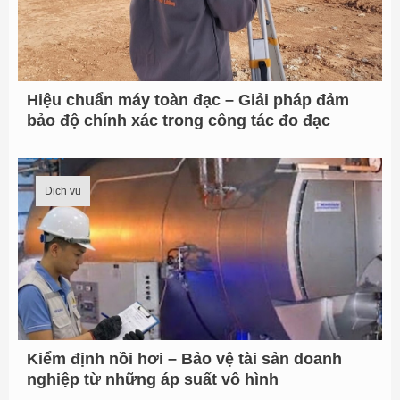
Hiệu chuẩn máy toàn đạc – Giải pháp đảm
bảo độ chính xác trong công tác đo đạc
Dịch vụ
Kiểm định nồi hơi – Bảo vệ tài sản doanh
nghiệp từ những áp suất vô hình