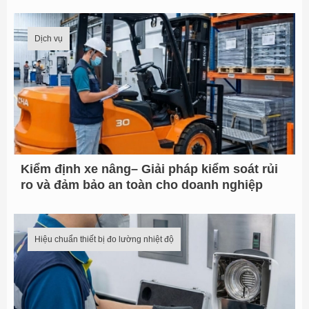
Dịch vụ
Kiểm định xe nâng– Giải pháp kiểm soát rủi
ro và đảm bảo an toàn cho doanh nghiệp
Hiệu chuẩn thiết bị đo lường nhiệt độ