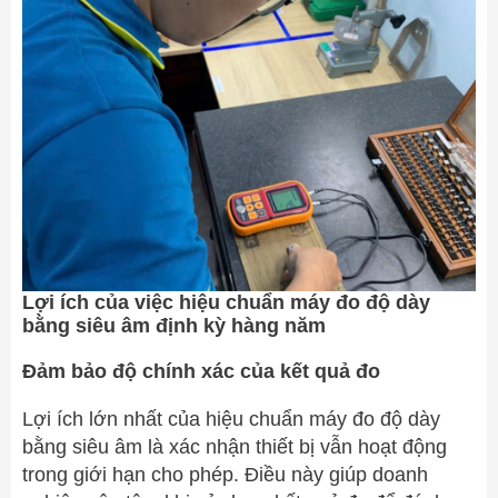
Lợi ích của việc hiệu chuẩn máy đo độ dày
bằng siêu âm định kỳ hàng năm
Đảm bảo độ chính xác của kết quả đo
Lợi ích lớn nhất của hiệu chuẩn máy đo độ dày
bằng siêu âm là xác nhận thiết bị vẫn hoạt động
trong giới hạn cho phép. Điều này giúp doanh