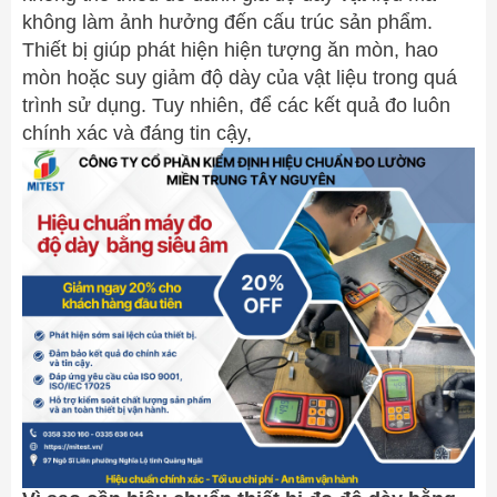
không làm ảnh hưởng đến cấu trúc sản phẩm.
Thiết bị giúp phát hiện hiện tượng ăn mòn, hao
mòn hoặc suy giảm độ dày của vật liệu trong quá
trình sử dụng. Tuy nhiên, để các kết quả đo luôn
chính xác và đáng tin cậy,