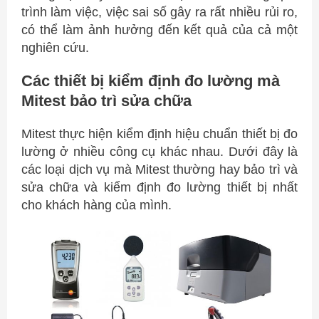
trình làm việc, việc sai số gây ra rất nhiều rủi ro,
có thể làm ảnh hưởng đến kết quả của cả một
nghiên cứu.
Các thiết bị kiểm định đo lường mà
Mitest bảo trì sửa chữa
Mitest thực hiện kiểm định hiệu chuẩn thiết bị đo
lường ở nhiều công cụ khác nhau. Dưới đây là
các loại dịch vụ mà Mitest thường hay bảo trì và
sửa chữa và kiểm định đo lường thiết bị nhất
cho khách hàng của mình.