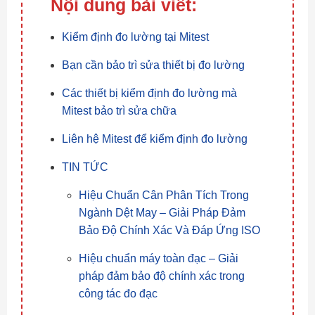
Nội dung bài viết:
Kiểm định đo lường tại Mitest
Bạn cần bảo trì sửa thiết bị đo lường
Các thiết bị kiểm định đo lường mà
Mitest bảo trì sửa chữa
Liên hệ Mitest để kiểm định đo lường
TIN TỨC
Hiệu Chuẩn Cân Phân Tích Trong
Ngành Dệt May – Giải Pháp Đảm
Bảo Độ Chính Xác Và Đáp Ứng ISO
Hiệu chuẩn máy toàn đạc – Giải
pháp đảm bảo độ chính xác trong
công tác đo đạc