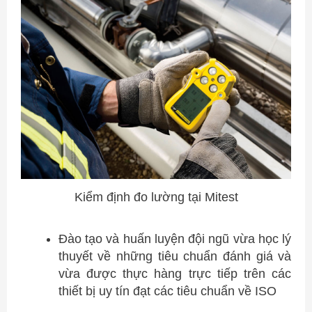
Kiểm định đo lường tại Mitest
Đào tạo và huấn luyện đội ngũ vừa học lý
thuyết về những tiêu chuẩn đánh giá và
vừa được thực hàng trực tiếp trên các
thiết bị uy tín đạt các tiêu chuẩn về ISO