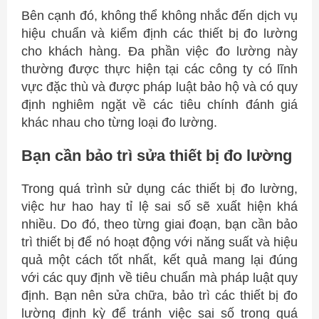
Bên cạnh đó, không thể không nhắc đến dịch vụ
hiệu chuẩn và kiểm định các thiết bị đo lường
cho khách hàng. Đa phần việc đo lường này
thường được thực hiện tại các công ty có lĩnh
vực đặc thù và được pháp luật bảo hộ và có quy
định nghiêm ngặt về các tiêu chính đánh giá
khác nhau cho từng loại đo lường.
Bạn cần bảo trì sửa thiết bị đo lường
Trong quá trình sử dụng các thiết bị đo lường,
việc hư hao hay tỉ lệ sai số sẽ xuất hiện khá
nhiều. Do đó, theo từng giai đoạn, bạn cần bảo
trì thiết bị để nó hoạt động với năng suất và hiệu
quả một cách tốt nhất, kết quả mang lại đúng
với các quy định về tiêu chuẩn mà pháp luật quy
định. Bạn nên sửa chữa, bảo trì các thiết bị đo
lường định kỳ để tránh việc sai số trong quá