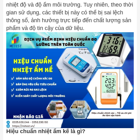
nhiệt độ và độ ẩm môi trường. Tuy nhiên, theo thời
gian sử dụng, các thiết bị này có thể bị sai lệch
thông số, ảnh hưởng trực tiếp đến chất lượng sản
phẩm và độ tin cậy của dữ liệu.
Hiệu chuẩn nhiệt ẩm kế là gì?