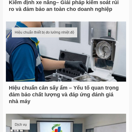
Kiểm định xe nâng– Giải pháp kiểm soát rủi
ro và đảm bảo an toàn cho doanh nghiệp
Hiệu chuẩn thiết bị đo lường nhiệt độ
Hiệu chuẩn cân sấy ẩm – Yếu tố quan trọng
đảm bảo chất lượng và đáp ứng đánh giá
nhà máy
Dịch vụ