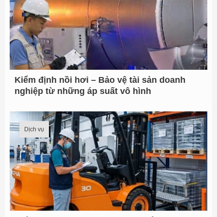
Kiểm định nồi hơi – Bảo vệ tài sản doanh
nghiệp từ những áp suất vô hình
Dịch vụ