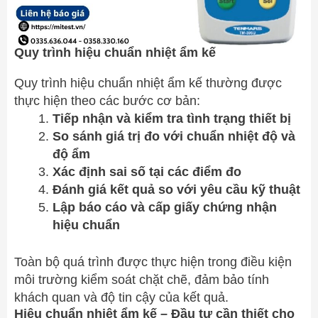
Quy trình hiệu chuẩn nhiệt ẩm kế
Quy trình hiệu chuẩn nhiệt ẩm kế thường được
thực hiện theo các bước cơ bản:
Tiếp nhận và kiểm tra tình trạng thiết bị
So sánh giá trị đo với chuẩn nhiệt độ và
độ ẩm
Xác định sai số tại các điểm đo
Đánh giá kết quả so với yêu cầu kỹ thuật
Lập báo cáo và cấp giấy chứng nhận
hiệu chuẩn
Toàn bộ quá trình được thực hiện trong điều kiện
môi trường kiểm soát chặt chẽ, đảm bảo tính
khách quan và độ tin cậy của kết quả.
Hiệu chuẩn nhiệt ẩm kế – Đầu tư cần thiết cho