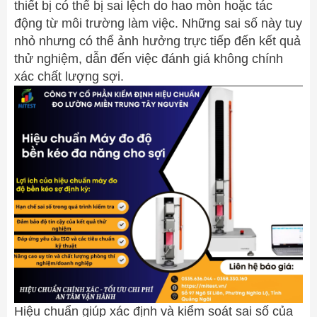
thiết bị có thể bị sai lệch do hao mòn hoặc tác
động từ môi trường làm việc. Những sai số này tuy
nhỏ nhưng có thể ảnh hưởng trực tiếp đến kết quả
thử nghiệm, dẫn đến việc đánh giá không chính
xác chất lượng sợi.
Hiệu chuẩn giúp xác định và kiểm soát sai số của