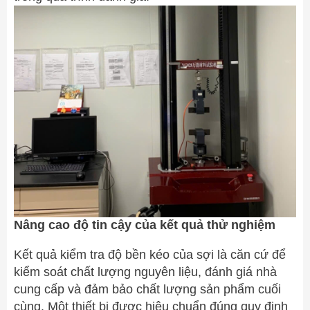
Nâng cao độ tin cậy của kết quả thử nghiệm
Kết quả kiểm tra độ bền kéo của sợi là căn cứ để
kiểm soát chất lượng nguyên liệu, đánh giá nhà
cung cấp và đảm bảo chất lượng sản phẩm cuối
cùng. Một thiết bị được hiệu chuẩn đúng quy định