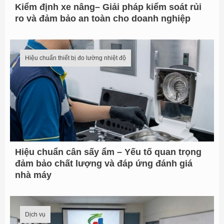
Kiểm định xe nâng– Giải pháp kiểm soát rủi
ro và đảm bảo an toàn cho doanh nghiệp
Hiệu chuẩn thiết bị đo lường nhiệt độ
Hiệu chuẩn cân sấy ẩm – Yếu tố quan trọng
đảm bảo chất lượng và đáp ứng đánh giá
nhà máy
Dịch vụ