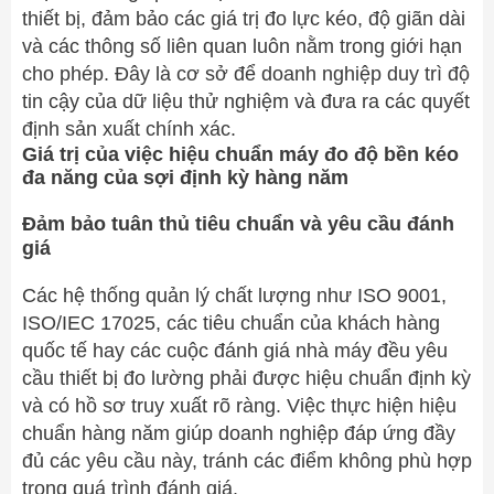
thiết bị, đảm bảo các giá trị đo lực kéo, độ giãn dài
và các thông số liên quan luôn nằm trong giới hạn
cho phép. Đây là cơ sở để doanh nghiệp duy trì độ
tin cậy của dữ liệu thử nghiệm và đưa ra các quyết
định sản xuất chính xác.
Giá trị của việc hiệu chuẩn máy đo độ bền kéo
đa năng của sợi định kỳ hàng năm
Đảm bảo tuân thủ tiêu chuẩn và yêu cầu đánh
giá
Các hệ thống quản lý chất lượng như ISO 9001,
ISO/IEC 17025, các tiêu chuẩn của khách hàng
quốc tế hay các cuộc đánh giá nhà máy đều yêu
cầu thiết bị đo lường phải được hiệu chuẩn định kỳ
và có hồ sơ truy xuất rõ ràng. Việc thực hiện hiệu
chuẩn hàng năm giúp doanh nghiệp đáp ứng đầy
đủ các yêu cầu này, tránh các điểm không phù hợp
trong quá trình đánh giá.