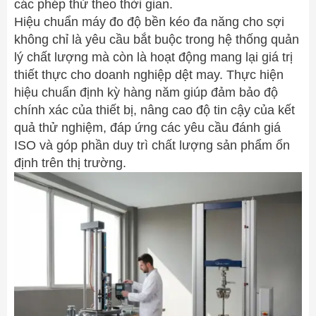
các phép thử theo thời gian.
Hiệu chuẩn máy đo độ bền kéo đa năng cho sợi
không chỉ là yêu cầu bắt buộc trong hệ thống quản
lý chất lượng mà còn là hoạt động mang lại giá trị
thiết thực cho doanh nghiệp dệt may. Thực hiện
hiệu chuẩn định kỳ hàng năm giúp đảm bảo độ
chính xác của thiết bị, nâng cao độ tin cậy của kết
quả thử nghiệm, đáp ứng các yêu cầu đánh giá
ISO và góp phần duy trì chất lượng sản phẩm ổn
định trên thị trường.