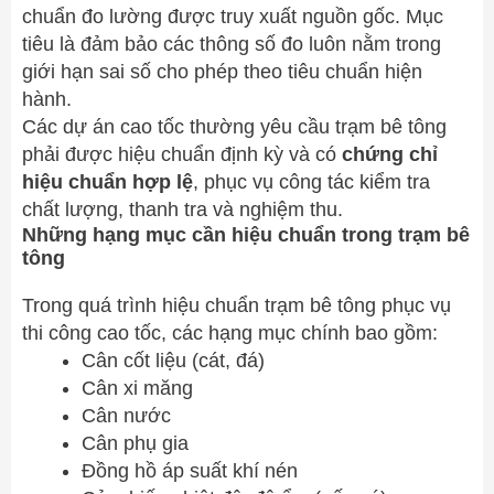
chuẩn đo lường được truy xuất nguồn gốc. Mục
tiêu là đảm bảo các thông số đo luôn nằm trong
giới hạn sai số cho phép theo tiêu chuẩn hiện
hành.
Các dự án cao tốc thường yêu cầu trạm bê tông
phải được hiệu chuẩn định kỳ và có
chứng chỉ
hiệu chuẩn hợp lệ
, phục vụ công tác kiểm tra
chất lượng, thanh tra và nghiệm thu.
Những hạng mục cần hiệu chuẩn trong trạm bê
tông
Trong quá trình hiệu chuẩn trạm bê tông phục vụ
thi công cao tốc, các hạng mục chính bao gồm:
Cân cốt liệu (cát, đá)
Cân xi măng
Cân nước
Cân phụ gia
Đồng hồ áp suất khí nén