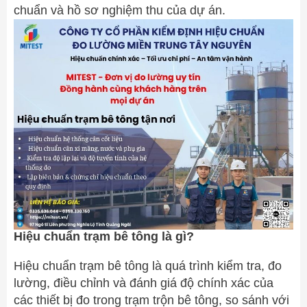
chuẩn và hồ sơ nghiệm thu của dự án.
Hiệu chuẩn trạm bê tông là gì?
Hiệu chuẩn trạm bê tông là quá trình kiểm tra, đo
lường, điều chỉnh và đánh giá độ chính xác của
các thiết bị đo trong trạm trộn bê tông, so sánh với