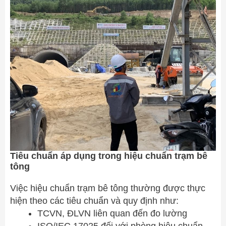
Tiêu chuẩn áp dụng trong hiệu chuẩn trạm bê
tông
Việc hiệu chuẩn trạm bê tông thường được thực
hiện theo các tiêu chuẩn và quy định như:
TCVN, ĐLVN liên quan đến đo lường